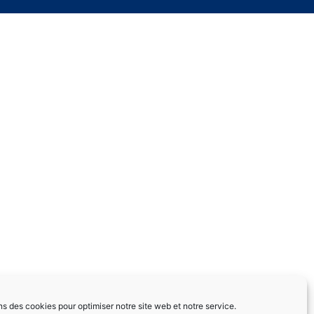
ns des cookies pour optimiser notre site web et notre service.