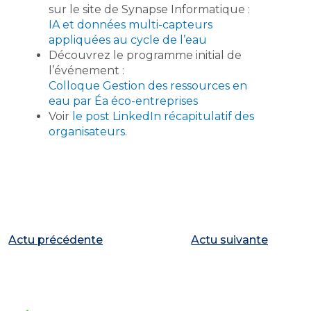
sur le site de Synapse Informatique :
IA et données multi-capteurs
appliquées au cycle de l’eau
Découvrez le programme initial de
l’événement :
Colloque Gestion des ressources en
eau par Éa éco-entreprises
Voir
le post LinkedIn récapitulatif des
organisateurs
.
Actu précédente
Actu suivante