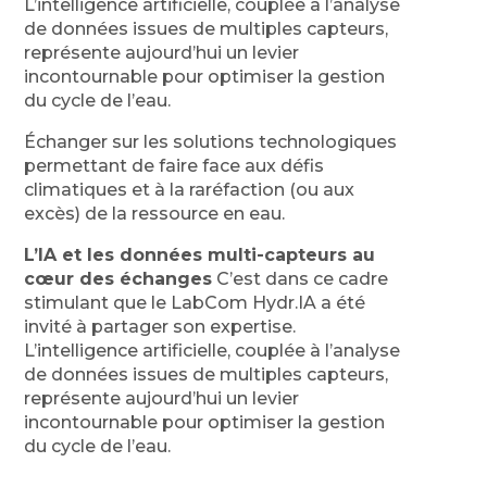
L’intelligence artificielle, couplée à l’analyse
de données issues de multiples capteurs,
représente aujourd’hui un levier
incontournable pour optimiser la gestion
du cycle de l’eau.
Échanger sur les solutions technologiques
permettant de faire face aux défis
climatiques et à la raréfaction (ou aux
excès) de la ressource en eau.
L’IA et les données multi-capteurs au
cœur des échanges
C’est dans ce cadre
stimulant que le LabCom Hydr.IA a été
invité à partager son expertise.
L’intelligence artificielle, couplée à l’analyse
de données issues de multiples capteurs,
représente aujourd’hui un levier
incontournable pour optimiser la gestion
du cycle de l’eau.