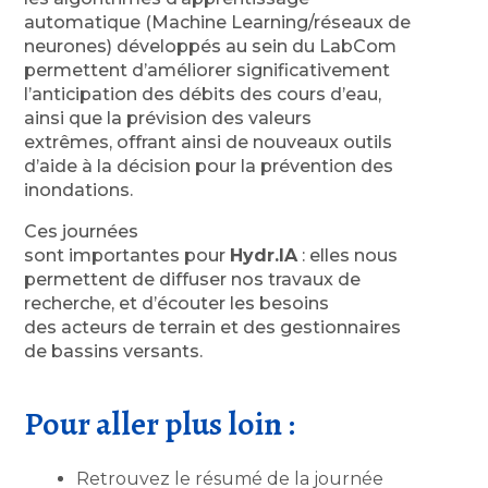
automatique (Machine Learning/réseaux de
neurones) développés au sein du LabCom
permettent d’améliorer significativement
l’anticipation des débits des cours d’eau,
ainsi que la prévision des valeurs
extrêmes, offrant ainsi de nouveaux outils
d’aide à la décision pour la prévention des
inondations.
Ces journées
sont importantes pour
Hydr.IA
: elles nous
permettent de diffuser nos travaux de
recherche, et d’écouter les besoins
des acteurs de terrain et des gestionnaires
de bassins versants.
Pour aller plus loin :
Retrouvez le résumé de la journée