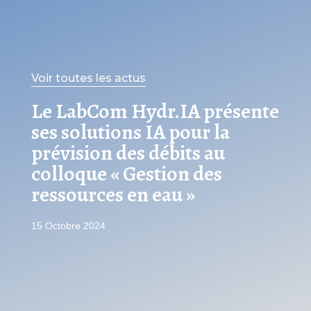
Voir toutes les actus
Le LabCom Hydr.IA présente
ses solutions IA pour la
prévision des débits au
colloque « Gestion des
ressources en eau »
15 Octobre 2024