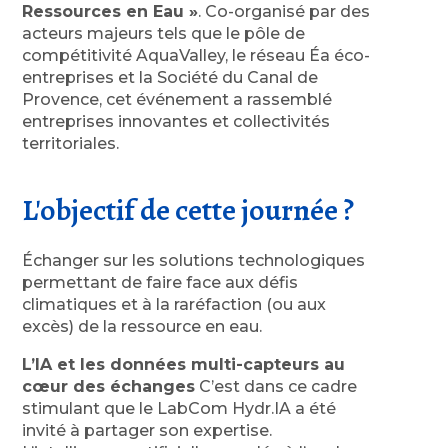
Ressources en Eau »
. Co-organisé par des
acteurs majeurs tels que le pôle de
compétitivité AquaValley, le réseau Éa éco-
entreprises et la Société du Canal de
Provence, cet événement a rassemblé
entreprises innovantes et collectivités
territoriales.
L'objectif de cette journée ?
Échanger sur les solutions technologiques
permettant de faire face aux défis
climatiques et à la raréfaction (ou aux
excès) de la ressource en eau.
L’IA et les données multi-capteurs au
cœur des échanges
C’est dans ce cadre
stimulant que le LabCom Hydr.IA a été
invité à partager son expertise.