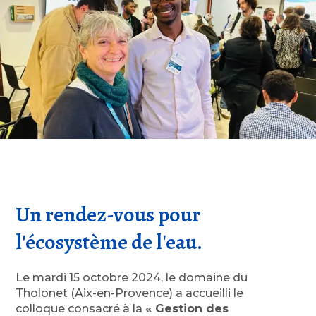
Un rendez-vous pour
l'écosystème de l'eau.
Le mardi 15 octobre 2024, le domaine du
Tholonet (Aix-en-Provence) a accueilli le
colloque consacré à la
« Gestion des