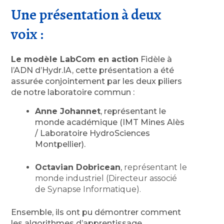
Une présentation à deux
voix :
Le modèle LabCom en action
Fidèle à
l’ADN d’Hydr.IA, cette présentation a été
assurée conjointement par les deux piliers
de notre laboratoire commun :
Anne Johannet
, représentant le
monde académique (IMT Mines Alès
/ Laboratoire HydroSciences
Montpellier).
Octavian Dobricean
, représentant le
monde industriel (Directeur associé
de Synapse Informatique).
Ensemble, ils ont pu démontrer comment
les algorithmes d’apprentissage