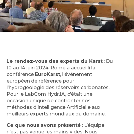
Le rendez-vous des experts du Karst
: Du
10 au 14 juin 2024, Rome a accueilli la
conférence
EuroKarst
, l’événement
européen de référence pour
l’hydrogéologie des réservoirs carbonatés.
Pour le LabCom Hydr.IA, c’était une
occasion unique de confronter nos
méthodes d’Intelligence Artificielle aux
meilleurs experts mondiaux du domaine.
Ce que nous avons présenté
: L’équipe
n’est pas venue les mains vides. Nous