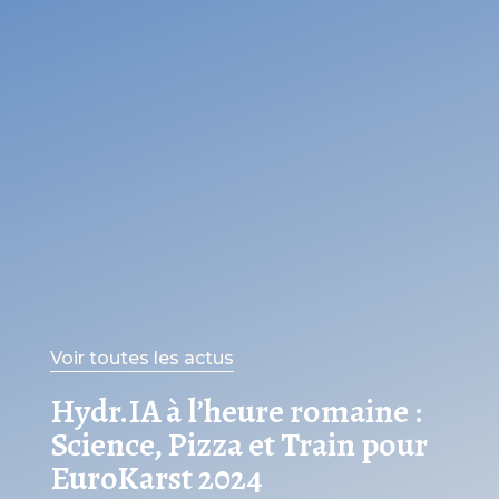
Voir toutes les actus
Hydr.IA à l’heure romaine :
Science, Pizza et Train pour
EuroKarst 2024