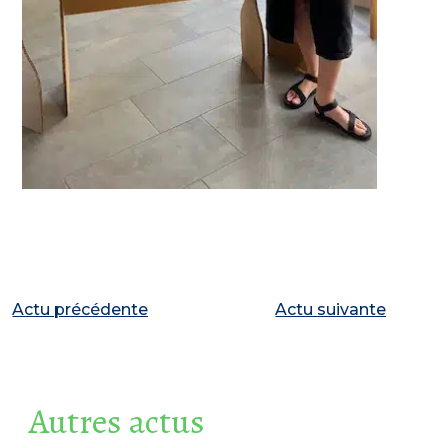
Actu précédente
Actu suivante
Autres actus