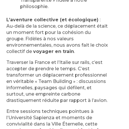
Transparente » fidèle à notre
philosophie.
L’aventure collective (et écologique)
:
Au-delà de la science, ce déplacement était
un moment fort pour la cohésion du
groupe. Fidèles à nos valeurs
environnementales, nous avons fait le choix
collectif de
voyager en train
.
Traverser la France et l’Italie sur rails, c’est
accepter de prendre le temps. C’est
transformer un déplacement professionnel
en véritable « Team Building » : discussions
informelles, paysages qui défilent, et
surtout, une empreinte carbone
drastiquement réduite par rapport à l’avion.
Entre sessions techniques pointues à
l’Université Sapienza et moments de
convivialité dans la Ville Éternelle, cette