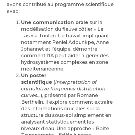
avons contribué au programme scientifique
avec :
Une communication orale
sur la
modélisation du fleuve côtier « Le
Las » à Toulon. Ce travail, impliquant
notamment Peniel Adounkpe, Anne
Johannet et l’équipe, démontre
comment l’IA peut aider à gérer des
hydrosystèmes complexes en zone
méditerranéenne.
Un poster
scientifique
(
Interpretation of
cumulative frequency distribution
curves…
), présenté par Romane
Berthelin. Il explore comment extraire
des informations cruciales sur la
structure du sous-sol simplement en
analysant statistiquement les
niveaux d’eau. Une approche « Boîte