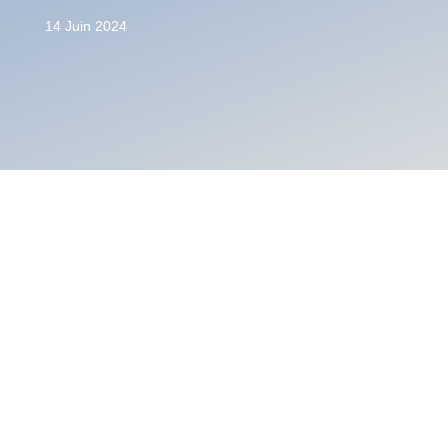
14 Juin 2024